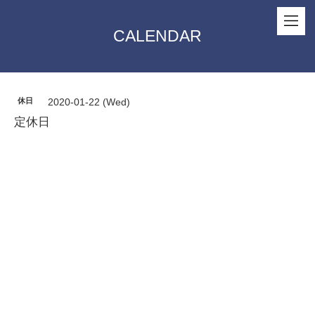
CALENDAR
休日
2020-01-22 (Wed)
定休日