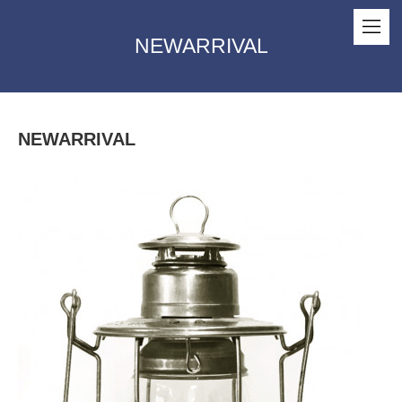
NEWARRIVAL
NEWARRIVAL