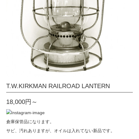
T.W.KIRKMAN RAILROAD LANTERN
18,000円～
倉庫保管品になります。
サビ、汚れありますが、オイルは入れてない新品です。